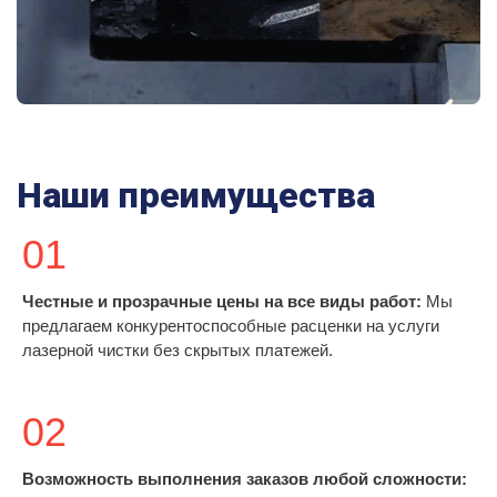
Наши преимущества
01
Честные и прозрачные цены на все виды работ:
Мы
предлагаем конкурентоспособные расценки на услуги
лазерной чистки без скрытых платежей.
02
Возможность выполнения заказов любой сложности: