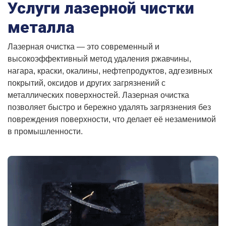
Услуги лазерной чистки
металла
Лазерная очистка — это современный и
высокоэффективный метод удаления ржавчины,
нагара, краски, окалины, нефтепродуктов, адгезивных
покрытий, оксидов и других загрязнений с
металлических поверхностей. Лазерная очистка
позволяет быстро и бережно удалять загрязнения без
повреждения поверхности, что делает её незаменимой
в промышленности.