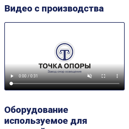
Видео с производства
Оборудование
используемое для