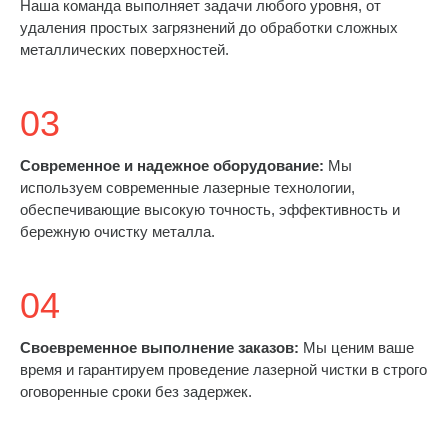
Наша команда выполняет задачи любого уровня, от
удаления простых загрязнений до обработки сложных
металлических поверхностей.
03
Современное и надежное оборудование:
Мы
используем современные лазерные технологии,
обеспечивающие высокую точность, эффективность и
бережную очистку металла.
04
Своевременное выполнение заказов:
Мы ценим ваше
время и гарантируем проведение лазерной чистки в строго
оговоренные сроки без задержек.