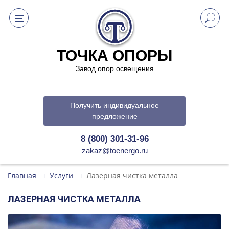
ТОЧКА ОПОРЫ
Завод опор освещения
Получить индивидуальное
предложение
8 (800) 301-31-96
zakaz@toenergo.ru
Главная
Услуги
Лазерная чистка металла
ЛАЗЕРНАЯ ЧИСТКА МЕТАЛЛА