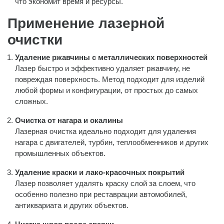
что экономит время и ресурсы.
Применение лазерной
очистки
Удаление ржавчины с металлических поверхностей
Лазер быстро и эффективно удаляет ржавчину, не
повреждая поверхность. Метод подходит для изделий
любой формы и конфигурации, от простых до самых
сложных.
Очистка от нагара и окалины
Лазерная очистка идеально подходит для удаления
нагара с двигателей, турбин, теплообменников и других
промышленных объектов.
Удаление краски и лако-красочных покрытий
Лазер позволяет удалять краску слой за слоем, что
особенно полезно при реставрации автомобилей,
антиквариата и других объектов.