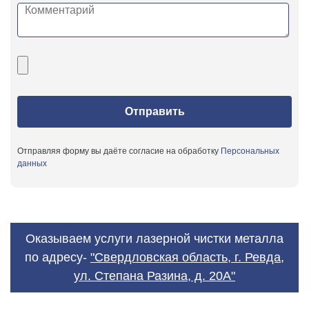
Отправляя форму вы даёте согласие на обработку
Персональных
данных
Оказываем услуги лазерной чистки металла
по адресу-
"Свердловская область, г. Ревда,
ул. Степана Разина, д. 20А"