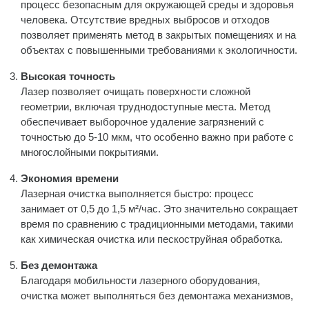
процесс безопасным для окружающей среды и здоровья
человека. Отсутствие вредных выбросов и отходов
позволяет применять метод в закрытых помещениях и на
объектах с повышенными требованиями к экологичности.
Высокая точность
Лазер позволяет очищать поверхности сложной
геометрии, включая труднодоступные места. Метод
обеспечивает выборочное удаление загрязнений с
точностью до 5-10 мкм, что особенно важно при работе с
многослойными покрытиями.
Экономия времени
Лазерная очистка выполняется быстро: процесс
занимает от 0,5 до 1,5 м²/час. Это значительно сокращает
время по сравнению с традиционными методами, такими
как химическая очистка или пескоструйная обработка.
Без демонтажа
Благодаря мобильности лазерного оборудования,
очистка может выполняться без демонтажа механизмов,