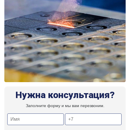
Нужна консультация?
Заполните форму и мы вам перезвоним.