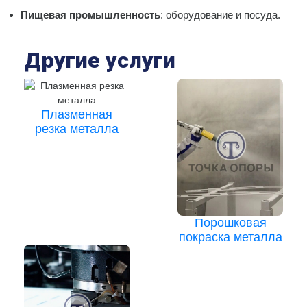
Пищевая промышленность
: оборудование и посуда.
Другие услуги
Плазменная
резка металла
Порошковая
покраска металла