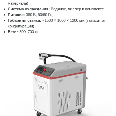
материала)
Система охлаждения:
Водяное, чиллер в комплекте
Питание:
380 В, 50/60 Гц
Габариты станка:
~1500 × 1000 × 1200 мм (зависит от
конфигурации)
Вес:
~500–700 кг