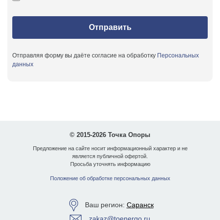
Отправляя форму вы даёте согласие на обработку
Персональных
данных
© 2015-2026 Точка Опоры
Предложение на сайте носит информационный характер и не
является публичной офертой.
Просьба уточнять информацию
Положение об обработке персональных данных
Ваш регион:
Саранск
zakaz@toenergo.ru