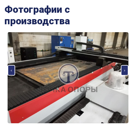
Фотографии с
производства
‹
›