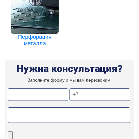
Перфорация
металла
Нужна консультация?
Заполните форму и мы вам перезвоним.