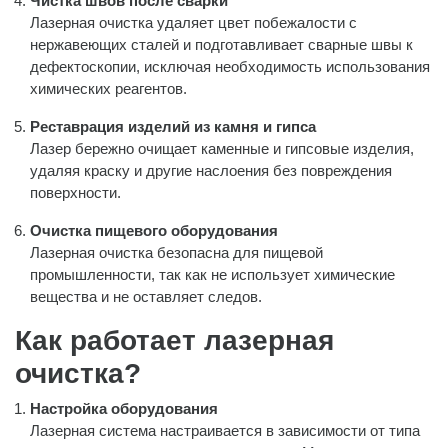
Чистка швов после сварки
Лазерная очистка удаляет цвет побежалости с
нержавеющих сталей и подготавливает сварные швы к
дефектоскопии, исключая необходимость использования
химических реагентов.
Реставрация изделий из камня и гипса
Лазер бережно очищает каменные и гипсовые изделия,
удаляя краску и другие наслоения без повреждения
поверхности.
Очистка пищевого оборудования
Лазерная очистка безопасна для пищевой
промышленности, так как не использует химические
вещества и не оставляет следов.
Как работает лазерная
очистка?
Настройка оборудования
Лазерная система настраивается в зависимости от типа