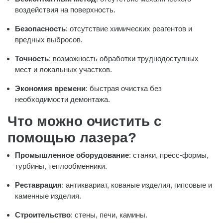
воздействия на поверхность.
Безопасность
: отсутствие химических реагентов и
вредных выбросов.
Точность
: возможность обработки труднодоступных
мест и локальных участков.
Экономия времени
: быстрая очистка без
необходимости демонтажа.
Что можно очистить с
помощью лазера?
Промышленное оборудование
: станки, пресс-формы,
турбины, теплообменники.
Реставрация
: антиквариат, кованые изделия, гипсовые и
каменные изделия.
Строительство
: стены, печи, камины.