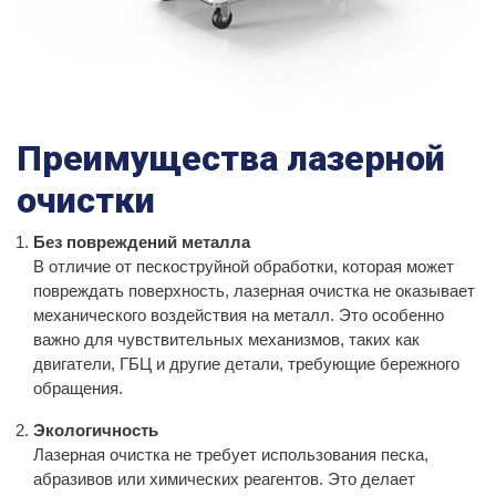
Преимущества лазерной
очистки
Без повреждений металла
В отличие от пескоструйной обработки, которая может
повреждать поверхность, лазерная очистка не оказывает
механического воздействия на металл. Это особенно
важно для чувствительных механизмов, таких как
двигатели, ГБЦ и другие детали, требующие бережного
обращения.
Экологичность
Лазерная очистка не требует использования песка,
абразивов или химических реагентов. Это делает