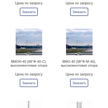
Цена по запросу
Цена по запросу
Заказать
Заказать
ВМОН-40 (МГФ-40-С),
ВМО-40 (МГФ-М-40),
высокомачтовая опора
высокомачтовая опора
Цена по запросу
Цена по запросу
Заказать
Заказать