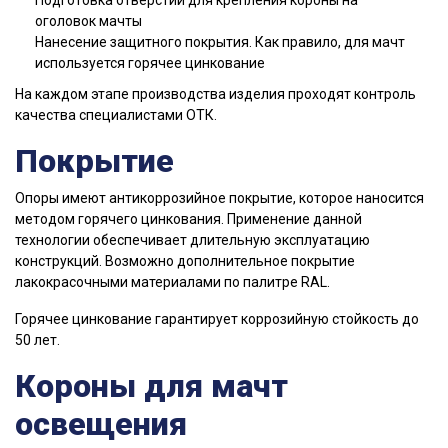
оголовок мачты
Нанесение защитного покрытия. Как правило, для мачт
используется горячее цинкование
На каждом этапе производства изделия проходят контроль
качества специалистами ОТК.
Покрытие
Опоры имеют антикоррозийное покрытие, которое наносится
методом горячего цинкования. Применение данной
технологии обеспечивает длительную эксплуатацию
конструкций. Возможно дополнительное покрытие
лакокрасочными материалами по палитре RAL.
Горячее цинкование гарантирует коррозийную стойкость до
50 лет.
Короны для мачт
освещения