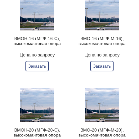
ВМОН-16 (МГФ-16-С),
ВМО-16 (МГФ-М-16),
высокомачтовая опора
высокомачтовая опора
Цена по запросу
Цена по запросу
Заказать
Заказать
ВМОН-20 (МГФ-20-С),
ВМО-20 (МГФ-М-20),
высокомачтовая опора
высокомачтовая опора