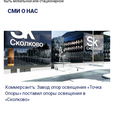
быть мобильной или стационарной.
СМИ О НАС
Коммерсантъ: Завод опор освещения «Точка
Опоры» поставил опоры освещения в
«Сколково»