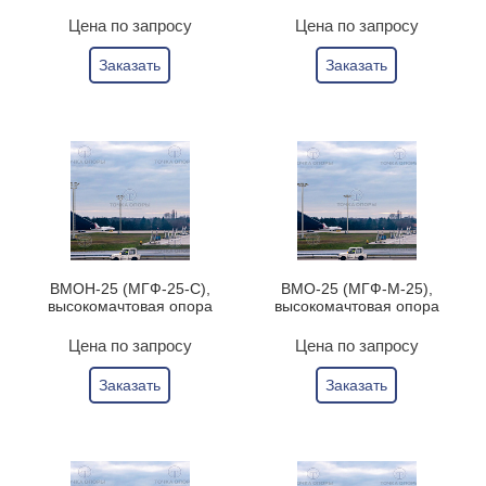
Цена по запросу
Цена по запросу
Заказать
Заказать
ВМОН-25 (МГФ-25-С),
ВМО-25 (МГФ-М-25),
высокомачтовая опора
высокомачтовая опора
Цена по запросу
Цена по запросу
Заказать
Заказать