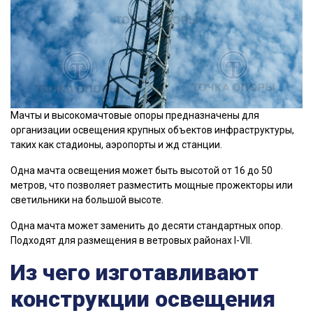
Мачты и высокомачтовые опоры предназначены для
организации освещения крупных объектов инфраструктуры,
таких как стадионы, аэропорты и жд станции.
Одна мачта освещения может быть высотой от 16 до 50
метров, что позволяет разместить мощные прожекторы или
светильники на большой высоте.
Одна мачта может заменить до десяти стандартных опор.
Подходят для размещения в ветровых районах I-VII.
Из чего изготавливают
конструкции освещения