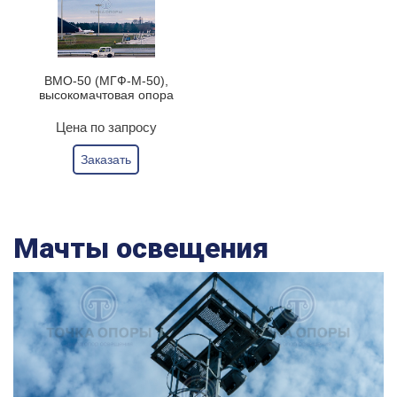
ВМО-50 (МГФ-М-50),
высокомачтовая опора
Цена по запросу
Заказать
Мачты освещения