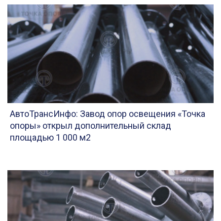
АвтоТрансИнфо: Завод опор освещения «Точка
опоры» открыл дополнительный склад
площадью 1 000 м2