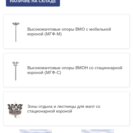
НАЛИЧИЕ НА СКЛАДЕ
Высокомачтовые опоры ВМО с мобильной
короной (МГФ-М)
Высокомачтовые опоры ВМОН со стационарной
короной (МГФ-С)
Зоны отдыха и лестницы для мачт со
стационарной короной