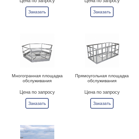
Цена по запросу
Цена по запросу
Заказать
Заказать
Многогранная площадка
Прямоугольная площадка
обслуживания
обслуживания
Цена по запросу
Цена по запросу
Заказать
Заказать