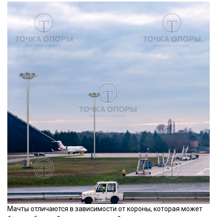
Мачты отличаются в зависимости от короны, которая может