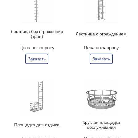
Лестница без ограждения
Лестница с ограждением
(трап)
Цена по запросу
Цена по запросу
Заказать
Заказать
Круглая площадка
Площадка для отдыха
обслуживания