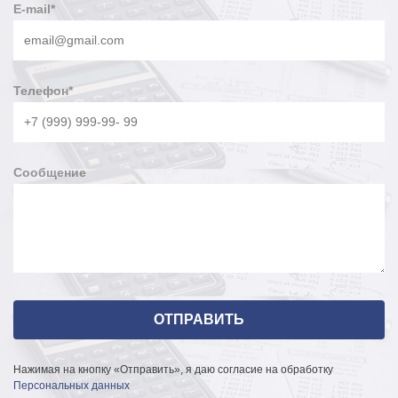
E-mail
*
Телефон
*
Сообщение
Нажимая на кнопку «Отправить», я даю согласие на обработку
Персональных данных