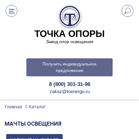
ТОЧКА ОПОРЫ
Завод опор освещения
Получить индивидуальное
предложение
8 (800) 301-31-96
zakaz@toenergo.ru
Главная
Каталог
МАЧТЫ ОСВЕЩЕНИЯ