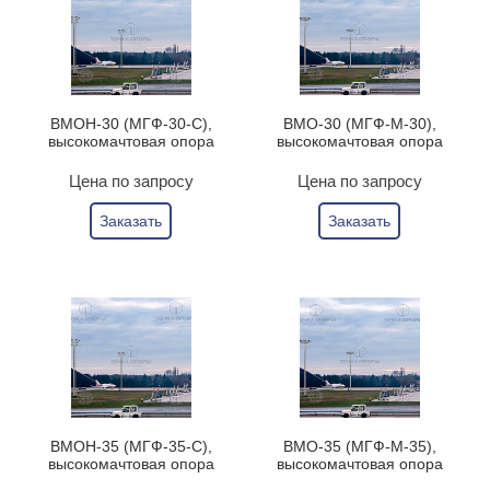
ВМОН-30 (МГФ-30-С),
ВМО-30 (МГФ-М-30),
высокомачтовая опора
высокомачтовая опора
Цена по запросу
Цена по запросу
Заказать
Заказать
ВМОН-35 (МГФ-35-С),
ВМО-35 (МГФ-М-35),
высокомачтовая опора
высокомачтовая опора