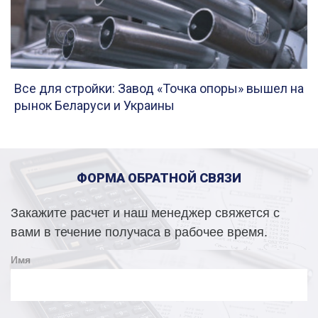
Все для стройки: Завод «Точка опоры» вышел на
рынок Беларуси и Украины
ФОРМА ОБРАТНОЙ СВЯЗИ
Закажите расчет и наш менеджер свяжется с
вами в течение получаса в рабочее время.
Имя