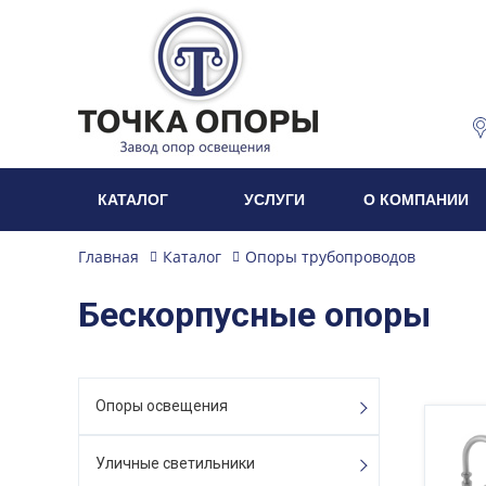
КАТАЛОГ
УСЛУГИ
О КОМПАНИИ
Главная
Каталог
Опоры трубопроводов
Бескорпусные опоры
Опоры освещения
Уличные светильники