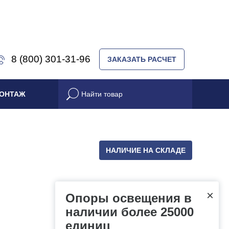
8 (800) 301-31-96
ЗАКАЗАТЬ РАСЧЕТ
ОНТАЖ
НАЛИЧИЕ НА СКЛАДЕ
×
Опоры освещения в
наличии более 25000
единиц