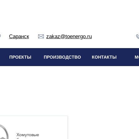
Саранск
zakaz@toenergo.ru
ПРОЕКТЫ
ПРОИЗВОДСТВО
КОНТАКТЫ
М
Хомутовые