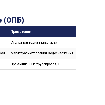
 (ОПБ)
Применение
Стояки, разводка в квартирах
ная
Магистрали отопления, водоснабжения
Промышленные трубопроводы