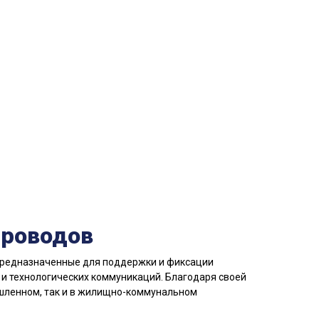
проводов
 предназначенные для поддержки и фиксации
и технологических коммуникаций. Благодаря своей
ышленном, так и в жилищно-коммунальном