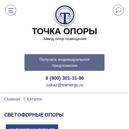
ТОЧКА ОПОРЫ
Завод опор освещения
Получить индивидуальное
предложение
8 (800) 301-31-96
zakaz@toenergo.ru
Главная
Каталог
СВЕТОФОРНЫЕ ОПОРЫ