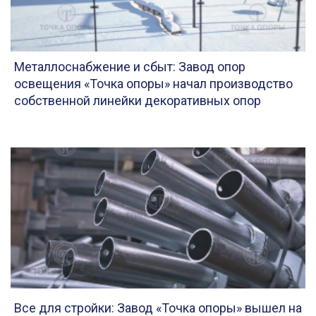
Металлоснабжение и сбыт: Завод опор
освещения «Точка опоры» начал производство
собственной линейки декоративных опор
Все для стройки: Завод «Точка опоры» вышел на