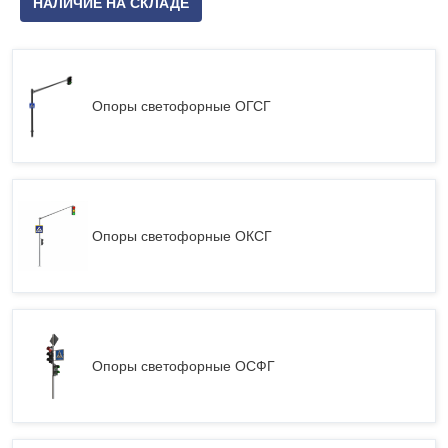
НАЛИЧИЕ НА СКЛАДЕ
Опоры светофорные ОГСГ
Опоры светофорные ОКСГ
Опоры светофорные ОСФГ