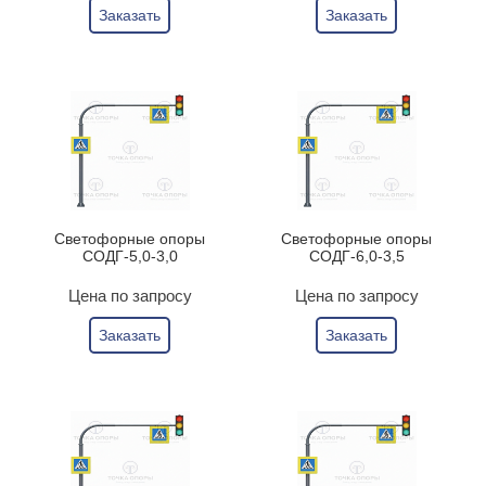
Заказать
Заказать
Светофорные опоры
Светофорные опоры
СОДГ-5,0-3,0
СОДГ-6,0-3,5
Цена по запросу
Цена по запросу
Заказать
Заказать