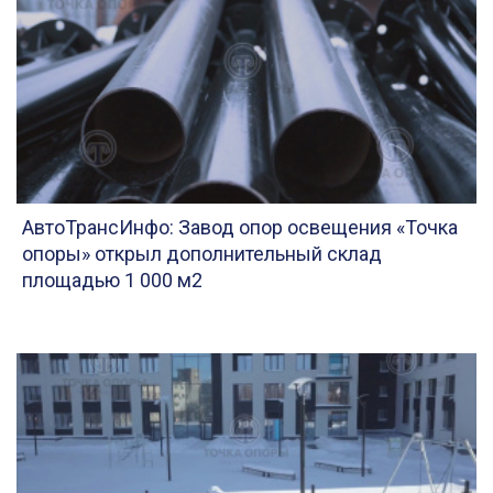
АвтоТрансИнфо: Завод опор освещения «Точка
опоры» открыл дополнительный склад
площадью 1 000 м2