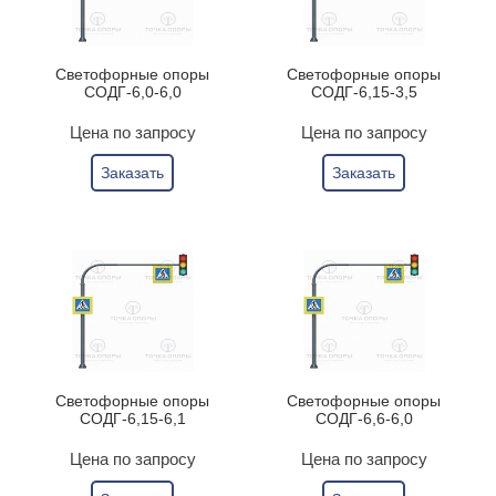
Светофорные опоры
Светофорные опоры
СОДГ-6,0-6,0
СОДГ-6,15-3,5
Цена по запросу
Цена по запросу
Заказать
Заказать
Светофорные опоры
Светофорные опоры
СОДГ-6,15-6,1
СОДГ-6,6-6,0
Цена по запросу
Цена по запросу